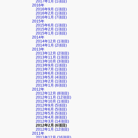
2017年1月 (1項目)
2016年
2016年9月 (1項目)
2016年2月 (1項目)
2016年1月 (7項目)
2015年
2015年6月 (1項目)
2015年2月 (1項目)
2015年1月 (1項目)
2014年
2014年12月 (1項目)
2014年1月 (2項目)
2013年
2013年12月 (2項目)
2013年11月 (1項目)
2013年10月 (3項目)
2013年9月 (1項目)
2013年7月 (1項目)
2013年6月 (3項目)
2013年5月 (4項目)
2013年2月 (1項目)
2013年1月 (6項目)
2012年
2012年12月 (8項目)
2012年11月 (12項目)
2012年10月 (1項目)
2012年9月 (5項目)
2012年6月 (5項目)
2012年5月 (5項目)
2012年4月 (8項目)
2012年3月 (14項目)
2012年2月 (6項目)
2012年1月 (12項目)
2011年
2011年12月 (16項目)