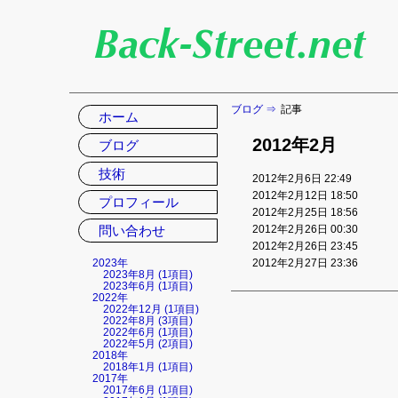
ブログ
記事
ナ
ホーム
ビ
2012年2月
ゲ
ブログ
ー
技術
シ
2012年2月6日 22:49
ョ
2012年2月12日 18:50
プロフィール
ン
2012年2月25日 18:56
を
2012年2月26日 00:30
問い合わせ
省
2012年2月26日 23:45
略
2012年2月27日 23:36
2023年
2023年8月 (1項目)
2023年6月 (1項目)
2022年
2022年12月 (1項目)
2022年8月 (3項目)
2022年6月 (1項目)
2022年5月 (2項目)
2018年
2018年1月 (1項目)
2017年
2017年6月 (1項目)