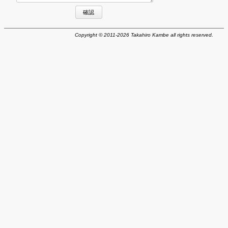
確認
Copyright © 2011-2026 Takahiro Kambe all rights reserved.