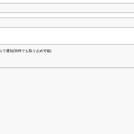
ルで通知(何時でも取り止め可能)