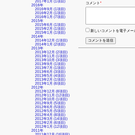
2017年1月 (1項目)
必
コメント
*
2016年
須
2016年9月 (1項目)
の
2016年2月 (1項目)
項
2016年1月 (7項目)
目
2015年
2015年6月 (1項目)
2015年2月 (1項目)
新しいコメントを電子メー
2015年1月 (1項目)
2014年
2014年12月 (1項目)
コメントを送信
2014年1月 (2項目)
2013年
2013年12月 (2項目)
2013年11月 (1項目)
2013年10月 (3項目)
2013年9月 (1項目)
2013年7月 (1項目)
2013年6月 (3項目)
2013年5月 (4項目)
2013年2月 (1項目)
2013年1月 (6項目)
2012年
2012年12月 (8項目)
2012年11月 (12項目)
2012年10月 (1項目)
2012年9月 (5項目)
2012年6月 (5項目)
2012年5月 (5項目)
2012年4月 (8項目)
2012年3月 (14項目)
2012年2月 (6項目)
2012年1月 (12項目)
2011年
2011年12月 (16項目)