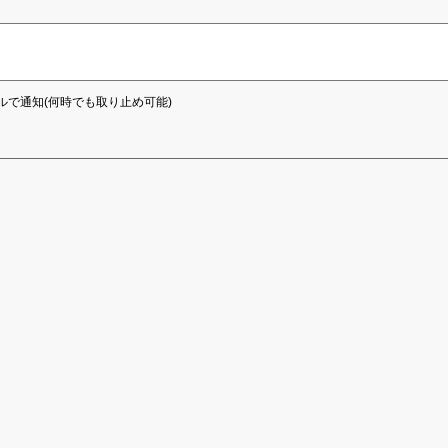
ルで通知(何時でも取り止め可能)